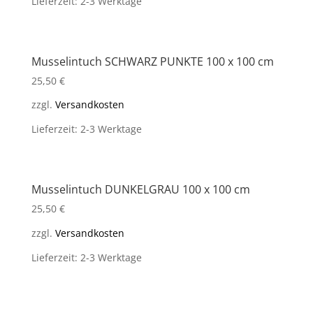
Lieferzeit: 2-3 Werktage
Musselintuch SCHWARZ PUNKTE 100 x 100 cm
25,50
€
zzgl.
Versandkosten
Lieferzeit: 2-3 Werktage
Musselintuch DUNKELGRAU 100 x 100 cm
25,50
€
zzgl.
Versandkosten
Lieferzeit: 2-3 Werktage