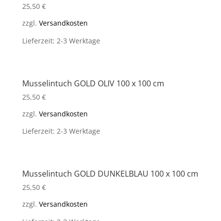
25,50
€
zzgl.
Versandkosten
Lieferzeit: 2-3 Werktage
Musselintuch GOLD OLIV 100 x 100 cm
25,50
€
zzgl.
Versandkosten
Lieferzeit: 2-3 Werktage
Musselintuch GOLD DUNKELBLAU 100 x 100 cm
25,50
€
zzgl.
Versandkosten