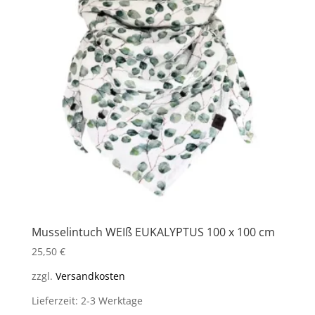
Musselintuch WEIß EUKALYPTUS 100 x 100 cm
25,50
€
zzgl.
Versandkosten
Lieferzeit: 2-3 Werktage