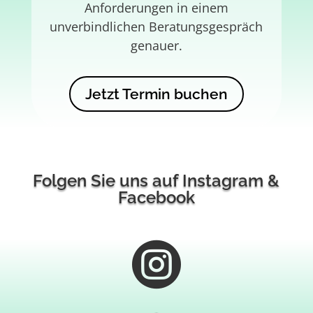
Anforderungen in einem
unverbindlichen Beratungsgespräch
genauer.
Jetzt Termin buchen
Folgen Sie uns auf Instagram &
Facebook
