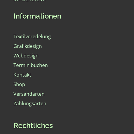
Informationen
Textilveredelung
Grafikdesign
Webdesign
Termin buchen
Kontakt
Shop
Versandarten
Zahlungsarten
Rechtliches