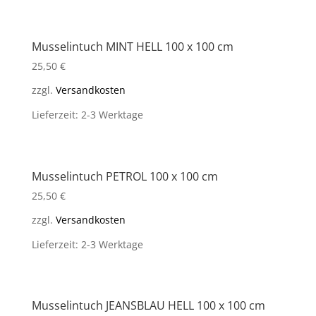
Musselintuch MINT HELL 100 x 100 cm
25,50
€
zzgl.
Versandkosten
Lieferzeit: 2-3 Werktage
Musselintuch PETROL 100 x 100 cm
25,50
€
zzgl.
Versandkosten
Lieferzeit: 2-3 Werktage
Musselintuch JEANSBLAU HELL 100 x 100 cm