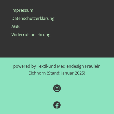
Impressum
Datenschutzerklärung
AGB
Widerrufsbelehrung
powered by Textil-und Mediendesign Fräulein
Eichhorn (Stand: Januar 2025)

