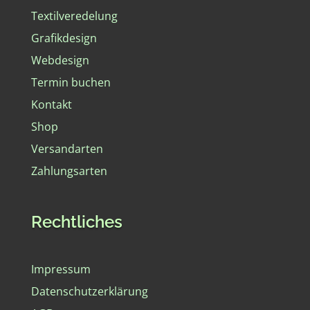
Textilveredelung
Grafikdesign
Webdesign
Termin buchen
Kontakt
Shop
Versandarten
Zahlungsarten
Rechtliches
Impressum
Datenschutzerklärung