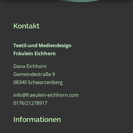
Kontakt
Textil-und Mediendesign
Fräulein Eichhorn
Dana Eichhorn
Gemeindestraße 9
08340 Schwarzenberg
info@fraeulein-eichhorn.com
0176/21278917
Informationen