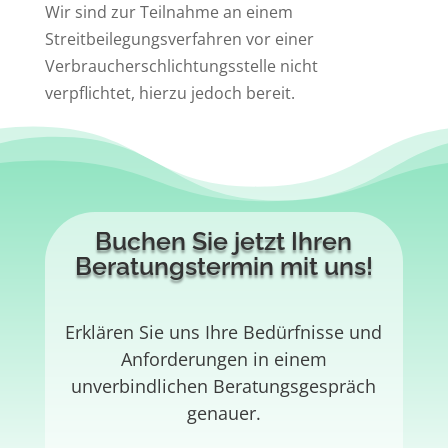
Wir sind zur Teilnahme an einem
Streitbeilegungsverfahren vor einer
Verbraucherschlichtungsstelle nicht
verpflichtet, hierzu jedoch bereit.
Buchen Sie jetzt Ihren
Beratungstermin mit uns!
Erklären Sie uns Ihre Bedürfnisse und
Anforderungen in einem
unverbindlichen Beratungsgespräch
genauer.