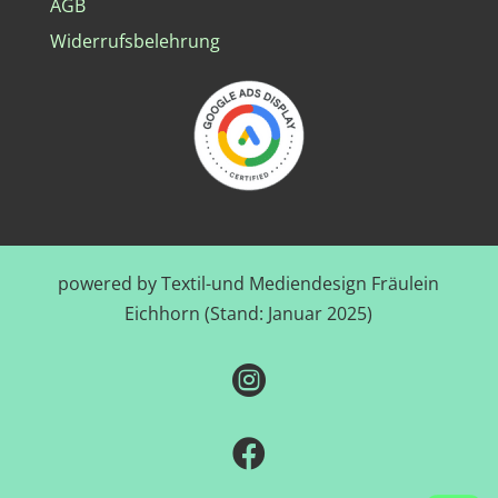
AGB
Widerrufsbelehrung
powered by Textil-und Mediendesign Fräulein
Eichhorn (Stand: Januar 2025)

