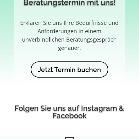
Beratungstermin mit uns!
Erklären Sie uns Ihre Bedürfnisse und
Anforderungen in einem
unverbindlichen Beratungsgespräch
genauer.
Jetzt Termin buchen
Folgen Sie uns auf Instagram &
Facebook