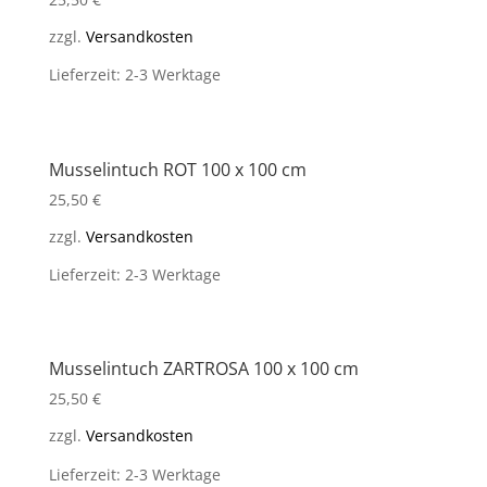
zzgl.
Versandkosten
Lieferzeit: 2-3 Werktage
Musselintuch ROT 100 x 100 cm
25,50
€
zzgl.
Versandkosten
Lieferzeit: 2-3 Werktage
Musselintuch ZARTROSA 100 x 100 cm
25,50
€
zzgl.
Versandkosten
Lieferzeit: 2-3 Werktage