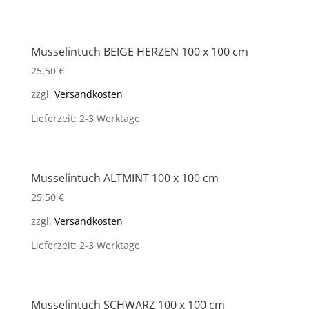
Musselintuch BEIGE HERZEN 100 x 100 cm
25,50
€
zzgl.
Versandkosten
Lieferzeit: 2-3 Werktage
Musselintuch ALTMINT 100 x 100 cm
25,50
€
zzgl.
Versandkosten
Lieferzeit: 2-3 Werktage
Musselintuch SCHWARZ 100 x 100 cm