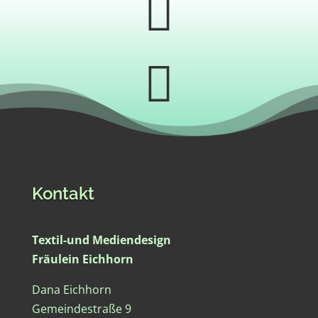


Kontakt
Textil-und Mediendesign
Fräulein Eichhorn
Dana Eichhorn
Gemeindestraße 9