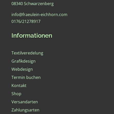
08340 Schwarzenberg
info@fraeulein-eichhorn.com
0176/21278917
Informationen
Textilveredelung
Grafikdesign
Webdesign
Termin buchen
Kontakt
Shop
Versandarten
Zahlungsarten