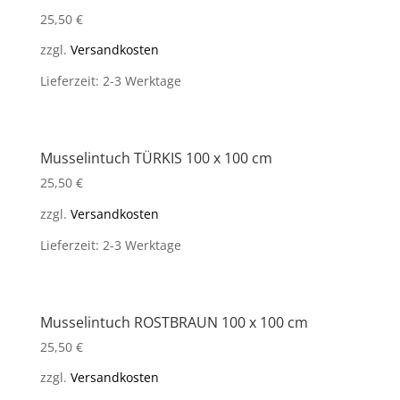
25,50
€
zzgl.
Versandkosten
Lieferzeit: 2-3 Werktage
Musselintuch TÜRKIS 100 x 100 cm
25,50
€
zzgl.
Versandkosten
Lieferzeit: 2-3 Werktage
Musselintuch ROSTBRAUN 100 x 100 cm
25,50
€
zzgl.
Versandkosten