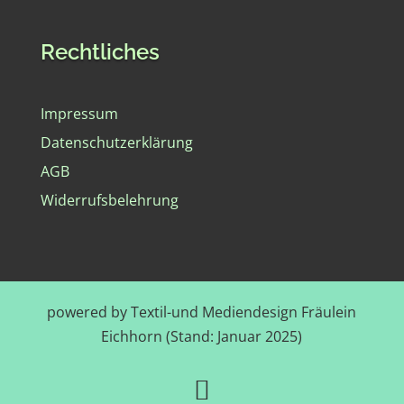
Rechtliches
Impressum
Datenschutzerklärung
AGB
Widerrufsbelehrung
powered by Textil-und Mediendesign Fräulein
Eichhorn (Stand: Januar 2025)
