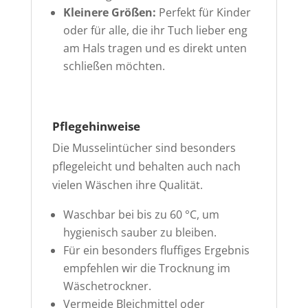
Kleinere Größen:
Perfekt für Kinder
oder für alle, die ihr Tuch lieber eng
am Hals tragen und es direkt unten
schließen möchten.
Pflegehinweise
Die Musselintücher sind besonders
pflegeleicht und behalten auch nach
vielen Wäschen ihre Qualität.
Waschbar bei bis zu 60 °C, um
hygienisch sauber zu bleiben.
Für ein besonders fluffiges Ergebnis
empfehlen wir die Trocknung im
Wäschetrockner.
Vermeide Bleichmittel oder