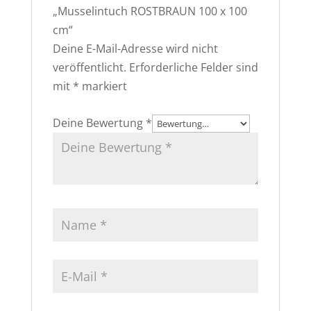
„Musselintuch ROSTBRAUN 100 x 100
cm“
Deine E-Mail-Adresse wird nicht
veröffentlicht.
Erforderliche Felder sind
mit
*
markiert
Deine Bewertung
*