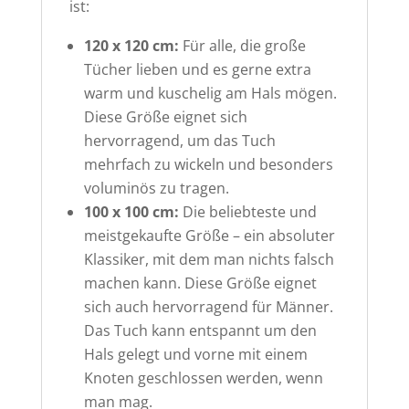
ist:
120 x 120 cm:
Für alle, die große
Tücher lieben und es gerne extra
warm und kuschelig am Hals mögen.
Diese Größe eignet sich
hervorragend, um das Tuch
mehrfach zu wickeln und besonders
voluminös zu tragen.
100 x 100 cm:
Die beliebteste und
meistgekaufte Größe – ein absoluter
Klassiker, mit dem man nichts falsch
machen kann. Diese Größe eignet
sich auch hervorragend für Männer.
Das Tuch kann entspannt um den
Hals gelegt und vorne mit einem
Knoten geschlossen werden, wenn
man mag.