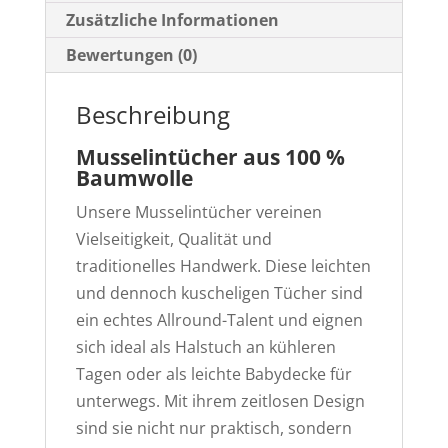
Zusätzliche Informationen
Bewertungen (0)
Beschreibung
Musselintücher aus 100 %
Baumwolle
Unsere Musselintücher vereinen
Vielseitigkeit, Qualität und
traditionelles Handwerk. Diese leichten
und dennoch kuscheligen Tücher sind
ein echtes Allround-Talent und eignen
sich ideal als Halstuch an kühleren
Tagen oder als leichte Babydecke für
unterwegs. Mit ihrem zeitlosen Design
sind sie nicht nur praktisch, sondern