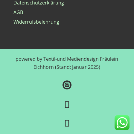
Datenschutzerklärung
AGB
Widerrufsbelehrung
powered by Textil-und Mediendesign Fräulein
Eichhorn (Stand: Januar 2025)


