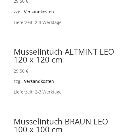
29,50
€
zzgl.
Versandkosten
Lieferzeit: 2-3 Werktage
Musselintuch ALTMINT LEO
120 x 120 cm
29,50
€
zzgl.
Versandkosten
Lieferzeit: 2-3 Werktage
Musselintuch BRAUN LEO
100 x 100 cm