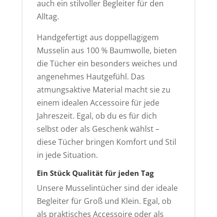
auch ein stilvoller Begleiter für den
Alltag.
Handgefertigt aus doppellagigem
Musselin aus 100 % Baumwolle, bieten
die Tücher ein besonders weiches und
angenehmes Hautgefühl. Das
atmungsaktive Material macht sie zu
einem idealen Accessoire für jede
Jahreszeit. Egal, ob du es für dich
selbst oder als Geschenk wählst –
diese Tücher bringen Komfort und Stil
in jede Situation.
Ein Stück Qualität für jeden Tag
Unsere Musselintücher sind der ideale
Begleiter für Groß und Klein. Egal, ob
als praktisches Accessoire oder als