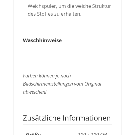
Weichspüler, um die weiche Struktur
des Stoffes zu erhalten.
Waschhinweise
Farben können je nach
Bildschirmeinstellungen vom Original
abweichen!
Zusätzliche Informationen
Größe
100 x 100 CM