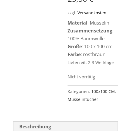
zzgl.
Versandkosten
Material
: Musselin
Zusammensetzung
:
100% Baumwolle
Größe
: 100 x 100 cm
Farbe
: rostbraun
Lieferzeit: 2-3 Werktage
Nicht vorrätig
Kategorien:
100x100 CM
,
Musselintücher
Beschreibung