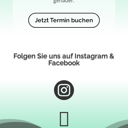
genauer.
Jetzt Termin buchen
Folgen Sie uns auf Instagram &
Facebook

