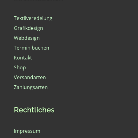
Textilveredelung
Grafikdesign
Webdesign
Termin buchen
Kontakt
Shop
Versandarten
Zahlungsarten
Rechtliches
Impressum