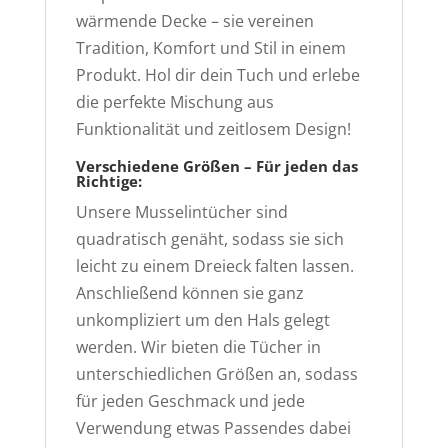
wärmende Decke – sie vereinen
Tradition, Komfort und Stil in einem
Produkt. Hol dir dein Tuch und erlebe
die perfekte Mischung aus
Funktionalität und zeitlosem Design!
Verschiedene Größen – Für jeden das
Richtige:
Unsere Musselintücher sind
quadratisch genäht, sodass sie sich
leicht zu einem Dreieck falten lassen.
Anschließend können sie ganz
unkompliziert um den Hals gelegt
werden. Wir bieten die Tücher in
unterschiedlichen Größen an, sodass
für jeden Geschmack und jede
Verwendung etwas Passendes dabei