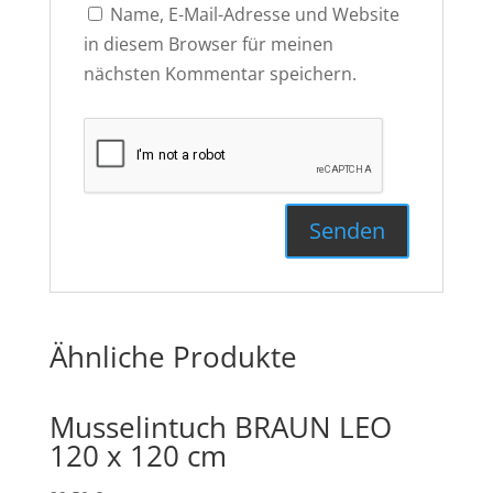
Name, E-Mail-Adresse und Website
in diesem Browser für meinen
nächsten Kommentar speichern.
Ähnliche Produkte
Musselintuch BRAUN LEO
120 x 120 cm