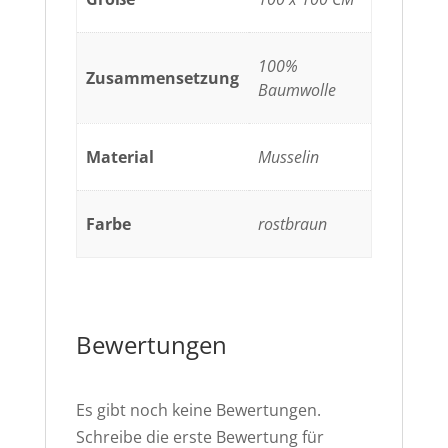
100%
Zusammensetzung
Baumwolle
Material
Musselin
Farbe
rostbraun
Bewertungen
Es gibt noch keine Bewertungen.
Schreibe die erste Bewertung für