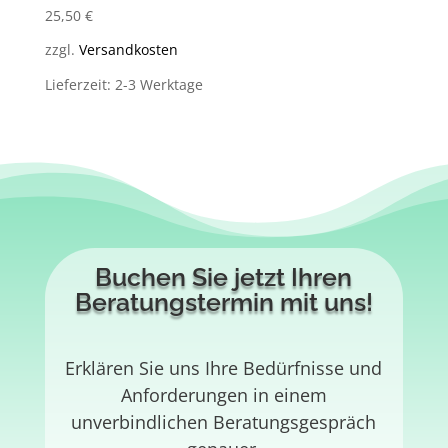
25,50
€
zzgl.
Versandkosten
Lieferzeit: 2-3 Werktage
Buchen Sie jetzt Ihren
Beratungstermin mit uns!
Erklären Sie uns Ihre Bedürfnisse und
Anforderungen in einem
unverbindlichen Beratungsgespräch