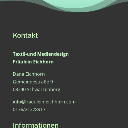
Kontakt
Textil-und Mediendesign
Fräulein Eichhorn
Dana Eichhorn
Gemeindestraße 9
08340 Schwarzenberg
info@fraeulein-eichhorn.com
0176/21278917
Informationen