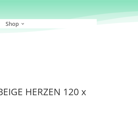
Shop
BEIGE HERZEN 120 x