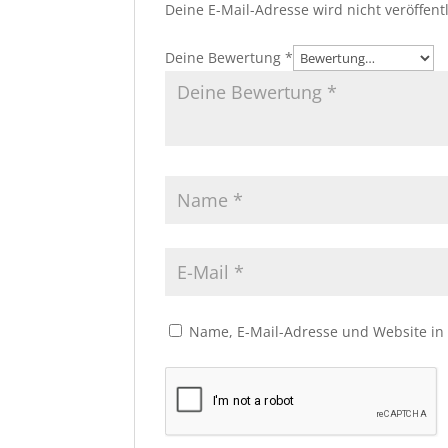
Deine E-Mail-Adresse wird nicht veröffentl
Deine Bewertung
*
Name, E-Mail-Adresse und Website in