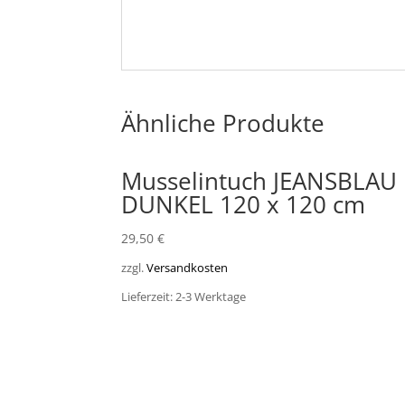
Ähnliche Produkte
Musselintuch JEANSBLAU
DUNKEL 120 x 120 cm
29,50
€
zzgl.
Versandkosten
Lieferzeit: 2-3 Werktage