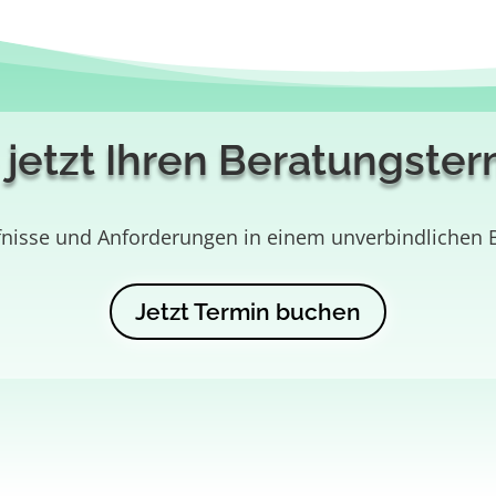
jetzt Ihren Beratungster
rfnisse und Anforderungen in einem unverbindlichen
Jetzt Termin buchen