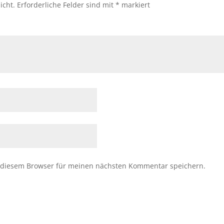
icht.
Erforderliche Felder sind mit
*
markiert
 diesem Browser für meinen nächsten Kommentar speichern.