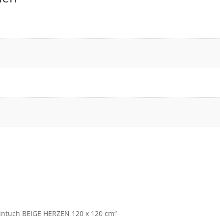
lintuch BEIGE HERZEN 120 x 120 cm“