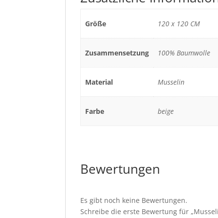
Größe
120 x 120 CM
Zusammensetzung
100% Baumwolle
Material
Musselin
Farbe
beige
Bewertungen
Es gibt noch keine Bewertungen.
Schreibe die erste Bewertung für „Musse