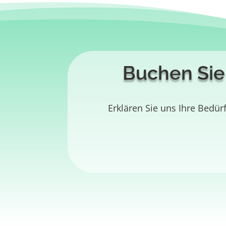
Buchen Sie 
Erklären Sie uns Ihre Bedü