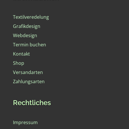
Textilveredelung
Grafikdesign
Webdesign
Termin buchen
Kontakt
Shop
Versandarten
Zahlungsarten
Rechtliches
Impressum