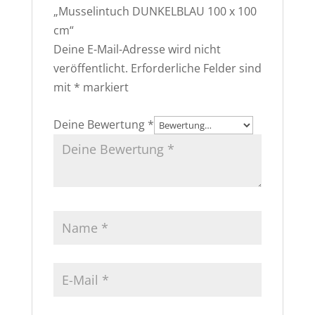
„Musselintuch DUNKELBLAU 100 x 100
cm“
Deine E-Mail-Adresse wird nicht
veröffentlicht.
Erforderliche Felder sind
mit
*
markiert
Deine Bewertung
*