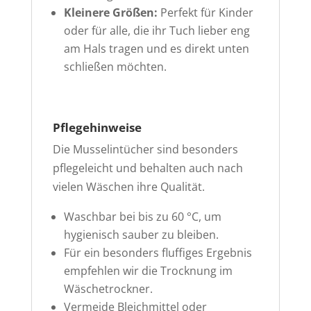
Kleinere Größen:
Perfekt für Kinder
oder für alle, die ihr Tuch lieber eng
am Hals tragen und es direkt unten
schließen möchten.
Pflegehinweise
Die Musselintücher sind besonders
pflegeleicht und behalten auch nach
vielen Wäschen ihre Qualität.
Waschbar bei bis zu 60 °C, um
hygienisch sauber zu bleiben.
Für ein besonders fluffiges Ergebnis
empfehlen wir die Trocknung im
Wäschetrockner.
Vermeide Bleichmittel oder