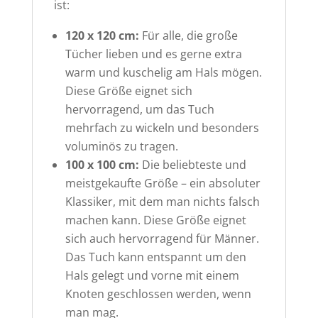
ist:
120 x 120 cm:
Für alle, die große
Tücher lieben und es gerne extra
warm und kuschelig am Hals mögen.
Diese Größe eignet sich
hervorragend, um das Tuch
mehrfach zu wickeln und besonders
voluminös zu tragen.
100 x 100 cm:
Die beliebteste und
meistgekaufte Größe – ein absoluter
Klassiker, mit dem man nichts falsch
machen kann. Diese Größe eignet
sich auch hervorragend für Männer.
Das Tuch kann entspannt um den
Hals gelegt und vorne mit einem
Knoten geschlossen werden, wenn
man mag.