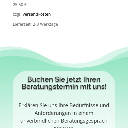
25,50
€
zzgl.
Versandkosten
Lieferzeit: 2-3 Werktage
Buchen Sie jetzt Ihren
Beratungstermin mit uns!
Erklären Sie uns Ihre Bedürfnisse und
Anforderungen in einem
unverbindlichen Beratungsgespräch