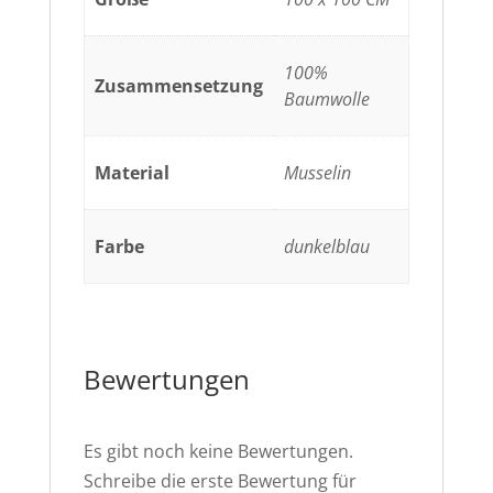
100%
Zusammensetzung
Baumwolle
Material
Musselin
Farbe
dunkelblau
Bewertungen
Es gibt noch keine Bewertungen.
Schreibe die erste Bewertung für