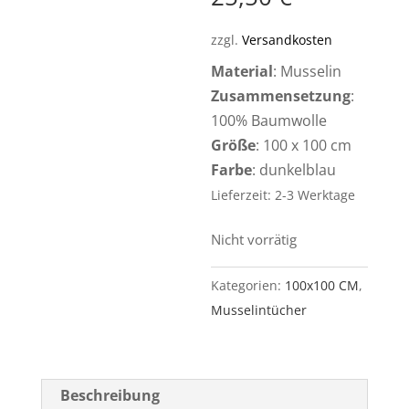
zzgl.
Versandkosten
Material
: Musselin
Zusammensetzung
:
100% Baumwolle
Größe
: 100 x 100 cm
Farbe
: dunkelblau
Lieferzeit: 2-3 Werktage
Nicht vorrätig
Kategorien:
100x100 CM
,
Musselintücher
Beschreibung