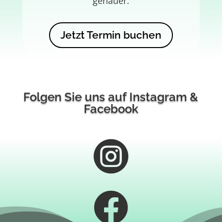
genauer.
Jetzt Termin buchen
Folgen Sie uns auf Instagram &
Facebook

