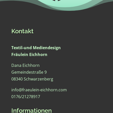
Kontakt
Textil-und Mediendesign
Fräulein Eichhorn
Dana Eichhorn
Gemeindestraße 9
08340 Schwarzenberg
info@fraeulein-eichhorn.com
0176/21278917
Informationen