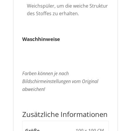
Weichspüler, um die weiche Struktur
des Stoffes zu erhalten.
Waschhinweise
Farben können je nach
Bildschirmeinstellungen vom Original
abweichen!
Zusätzliche Informationen
Größe
100 x 100 CM