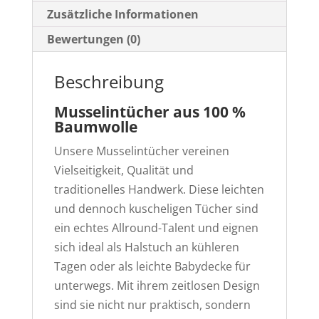
Zusätzliche Informationen
Bewertungen (0)
Beschreibung
Musselintücher aus 100 %
Baumwolle
Unsere Musselintücher vereinen
Vielseitigkeit, Qualität und
traditionelles Handwerk. Diese leichten
und dennoch kuscheligen Tücher sind
ein echtes Allround-Talent und eignen
sich ideal als Halstuch an kühleren
Tagen oder als leichte Babydecke für
unterwegs. Mit ihrem zeitlosen Design
sind sie nicht nur praktisch, sondern