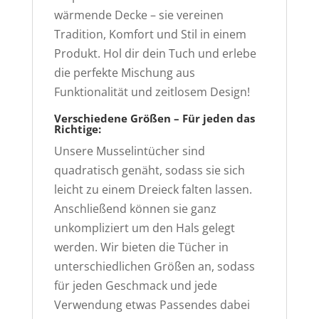
wärmende Decke – sie vereinen
Tradition, Komfort und Stil in einem
Produkt. Hol dir dein Tuch und erlebe
die perfekte Mischung aus
Funktionalität und zeitlosem Design!
Verschiedene Größen – Für jeden das
Richtige:
Unsere Musselintücher sind
quadratisch genäht, sodass sie sich
leicht zu einem Dreieck falten lassen.
Anschließend können sie ganz
unkompliziert um den Hals gelegt
werden. Wir bieten die Tücher in
unterschiedlichen Größen an, sodass
für jeden Geschmack und jede
Verwendung etwas Passendes dabei