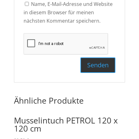
Name, E-Mail-Adresse und Website
in diesem Browser für meinen
nächsten Kommentar speichern.
Ähnliche Produkte
Musselintuch PETROL 120 x
120 cm