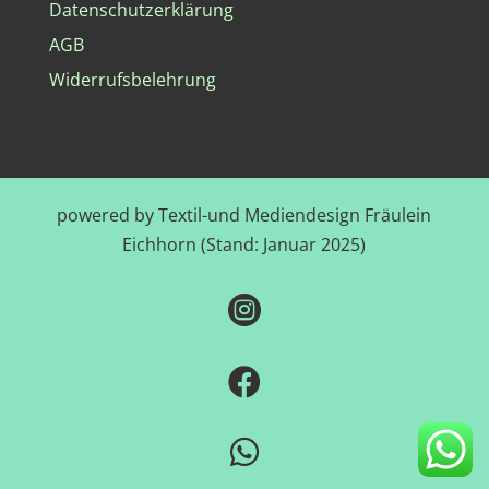
Datenschutzerklärung
AGB
Widerrufsbelehrung
powered by Textil-und Mediendesign Fräulein
Eichhorn (Stand: Januar 2025)


