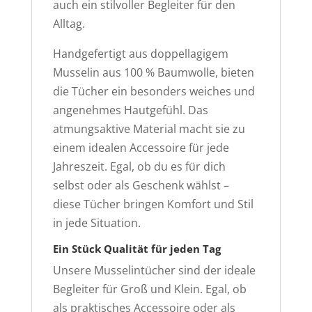
auch ein stilvoller Begleiter für den
Alltag.
Handgefertigt aus doppellagigem
Musselin aus 100 % Baumwolle, bieten
die Tücher ein besonders weiches und
angenehmes Hautgefühl. Das
atmungsaktive Material macht sie zu
einem idealen Accessoire für jede
Jahreszeit. Egal, ob du es für dich
selbst oder als Geschenk wählst –
diese Tücher bringen Komfort und Stil
in jede Situation.
Ein Stück Qualität für jeden Tag
Unsere Musselintücher sind der ideale
Begleiter für Groß und Klein. Egal, ob
als praktisches Accessoire oder als