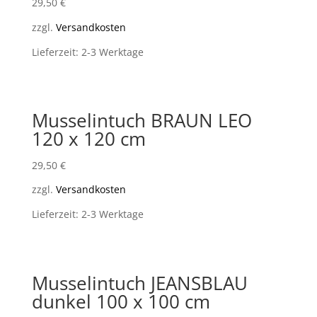
29,50
€
zzgl.
Versandkosten
Lieferzeit: 2-3 Werktage
Musselintuch BRAUN LEO
120 x 120 cm
29,50
€
zzgl.
Versandkosten
Lieferzeit: 2-3 Werktage
Musselintuch JEANSBLAU
dunkel 100 x 100 cm