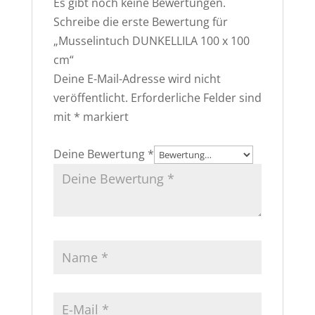
Es gibt noch keine Bewertungen.
Schreibe die erste Bewertung für
„Musselintuch DUNKELLILA 100 x 100
cm“
Deine E-Mail-Adresse wird nicht
veröffentlicht.
Erforderliche Felder sind
mit
*
markiert
Deine Bewertung
*