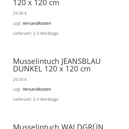
120 x 120 cm
29,50
€
zzgl.
Versandkosten
Lieferzeit: 2-3 Werktage
Musselintuch JEANSBLAU
DUNKEL 120 x 120 cm
29,50
€
zzgl.
Versandkosten
Lieferzeit: 2-3 Werktage
Musselintuch WALDGRÜN