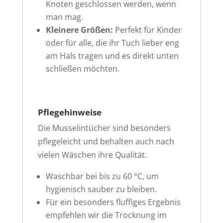
Knoten geschlossen werden, wenn
man mag.
Kleinere Größen:
Perfekt für Kinder
oder für alle, die ihr Tuch lieber eng
am Hals tragen und es direkt unten
schließen möchten.
Pflegehinweise
Die Musselintücher sind besonders
pflegeleicht und behalten auch nach
vielen Wäschen ihre Qualität.
Waschbar bei bis zu 60 °C, um
hygienisch sauber zu bleiben.
Für ein besonders fluffiges Ergebnis
empfehlen wir die Trocknung im