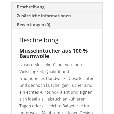
Beschreibung
Zusätzliche Informationen
Bewertungen (0)
Beschreibung
Musselintücher aus 100 %
Baumwolle
Unsere Musselintücher vereinen
Vielseitigkeit, Qualität und
traditionelles Handwerk. Diese leichten
und dennoch kuscheligen Tücher sind
ein echtes Allround-Talent und eignen
sich ideal als Halstuch an kühleren
Tagen oder als leichte Babydecke für
unterwegs. Mit ihrem zeitlosen Design