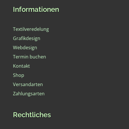
Informationen
Textilveredelung
Grafikdesign
Webdesign
Termin buchen
Kontakt
Shop
Versandarten
Zahlungsarten
Rechtliches