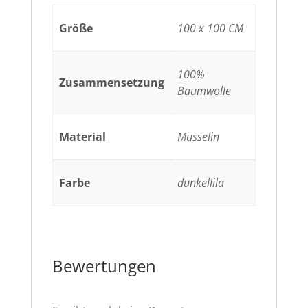
Größe
100 x 100 CM
100%
Zusammensetzung
Baumwolle
Material
Musselin
Farbe
dunkellila
Bewertungen