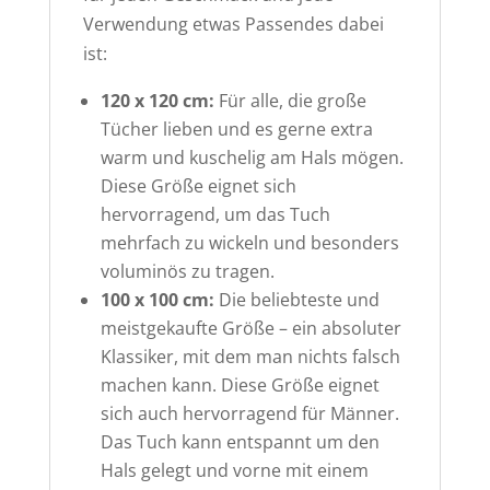
Verwendung etwas Passendes dabei
ist:
120 x 120 cm:
Für alle, die große
Tücher lieben und es gerne extra
warm und kuschelig am Hals mögen.
Diese Größe eignet sich
hervorragend, um das Tuch
mehrfach zu wickeln und besonders
voluminös zu tragen.
100 x 100 cm:
Die beliebteste und
meistgekaufte Größe – ein absoluter
Klassiker, mit dem man nichts falsch
machen kann. Diese Größe eignet
sich auch hervorragend für Männer.
Das Tuch kann entspannt um den
Hals gelegt und vorne mit einem