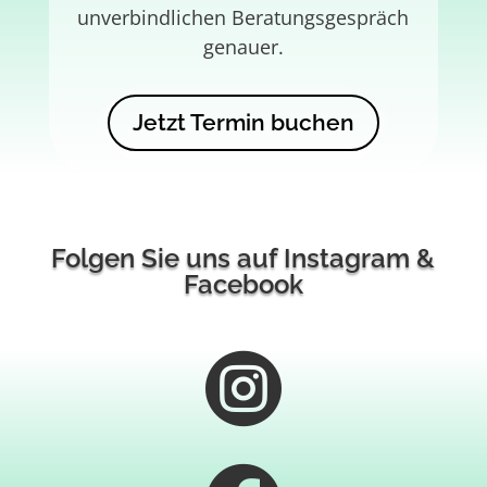
unverbindlichen Beratungsgespräch
genauer.
Jetzt Termin buchen
Folgen Sie uns auf Instagram &
Facebook
