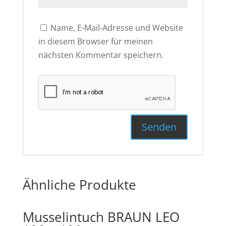
Name, E-Mail-Adresse und Website
in diesem Browser für meinen
nächsten Kommentar speichern.
Ähnliche Produkte
Musselintuch BRAUN LEO