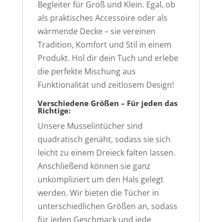
Begleiter für Groß und Klein. Egal, ob
als praktisches Accessoire oder als
wärmende Decke – sie vereinen
Tradition, Komfort und Stil in einem
Produkt. Hol dir dein Tuch und erlebe
die perfekte Mischung aus
Funktionalität und zeitlosem Design!
Verschiedene Größen – Für jeden das
Richtige:
Unsere Musselintücher sind
quadratisch genäht, sodass sie sich
leicht zu einem Dreieck falten lassen.
Anschließend können sie ganz
unkompliziert um den Hals gelegt
werden. Wir bieten die Tücher in
unterschiedlichen Größen an, sodass
für jeden Geschmack und jede