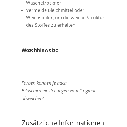
Wäschetrockner.
Vermeide Bleichmittel oder
Weichspüler, um die weiche Struktur
des Stoffes zu erhalten.
Waschhinweise
Farben können je nach
Bildschirmeinstellungen vom Original
abweichen!
Zusätzliche Informationen