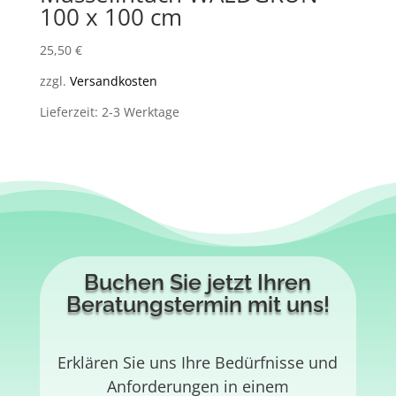
100 x 100 cm
25,50
€
zzgl.
Versandkosten
Lieferzeit: 2-3 Werktage
Buchen Sie jetzt Ihren
Beratungstermin mit uns!
Erklären Sie uns Ihre Bedürfnisse und
Anforderungen in einem