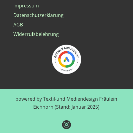
Impressum
Datenschutzerklärung
AGB
Widerrufsbelehrung
powered by Textil-und Mediendesign Fräulein
Eichhorn (Stand: Januar 2025)
