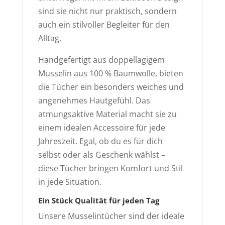
sind sie nicht nur praktisch, sondern
auch ein stilvoller Begleiter für den
Alltag.
Handgefertigt aus doppellagigem
Musselin aus 100 % Baumwolle, bieten
die Tücher ein besonders weiches und
angenehmes Hautgefühl. Das
atmungsaktive Material macht sie zu
einem idealen Accessoire für jede
Jahreszeit. Egal, ob du es für dich
selbst oder als Geschenk wählst –
diese Tücher bringen Komfort und Stil
in jede Situation.
Ein Stück Qualität für jeden Tag
Unsere Musselintücher sind der ideale