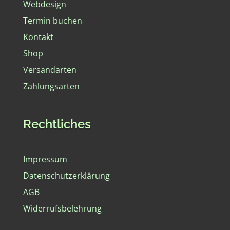
Webdesign
Termin buchen
Kontakt
Shop
Versandarten
Zahlungsarten
Rechtliches
Impressum
Datenschutzerklärung
AGB
Widerrufsbelehrung