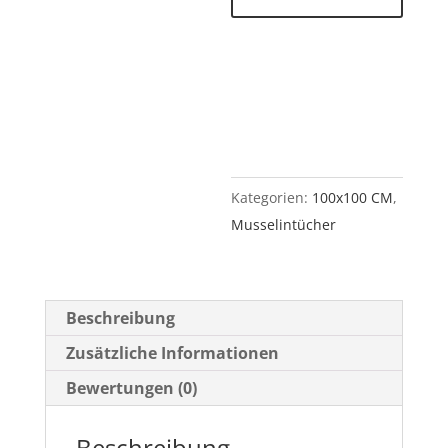
100
cm
Menge
Kategorien:
100x100 CM
,
Musselintücher
Beschreibung
Zusätzliche Informationen
Bewertungen (0)
Beschreibung