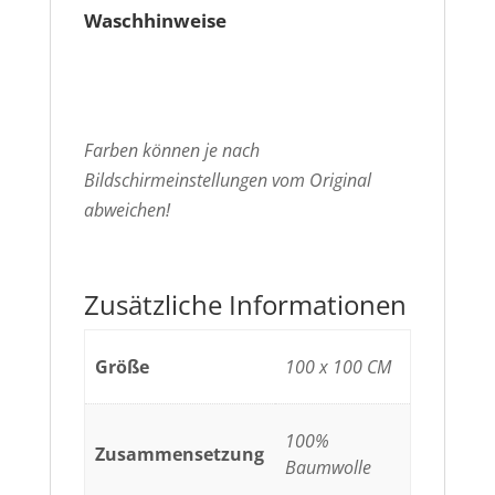
Waschhinweise
Farben können je nach
Bildschirmeinstellungen vom Original
abweichen!
Zusätzliche Informationen
Größe
100 x 100 CM
100%
Zusammensetzung
Baumwolle