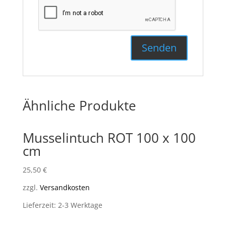
Ähnliche Produkte
Musselintuch ROT 100 x 100
cm
25,50
€
zzgl.
Versandkosten
Lieferzeit: 2-3 Werktage