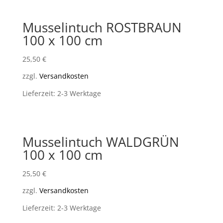
Musselintuch ROSTBRAUN
100 x 100 cm
25,50
€
zzgl.
Versandkosten
Lieferzeit: 2-3 Werktage
Musselintuch WALDGRÜN
100 x 100 cm
25,50
€
zzgl.
Versandkosten
Lieferzeit: 2-3 Werktage