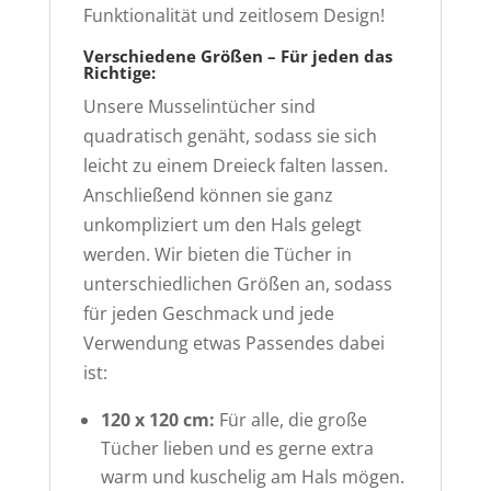
Funktionalität und zeitlosem Design!
Verschiedene Größen – Für jeden das
Richtige:
Unsere Musselintücher sind
quadratisch genäht, sodass sie sich
leicht zu einem Dreieck falten lassen.
Anschließend können sie ganz
unkompliziert um den Hals gelegt
werden. Wir bieten die Tücher in
unterschiedlichen Größen an, sodass
für jeden Geschmack und jede
Verwendung etwas Passendes dabei
ist:
120 x 120 cm:
Für alle, die große
Tücher lieben und es gerne extra
warm und kuschelig am Hals mögen.