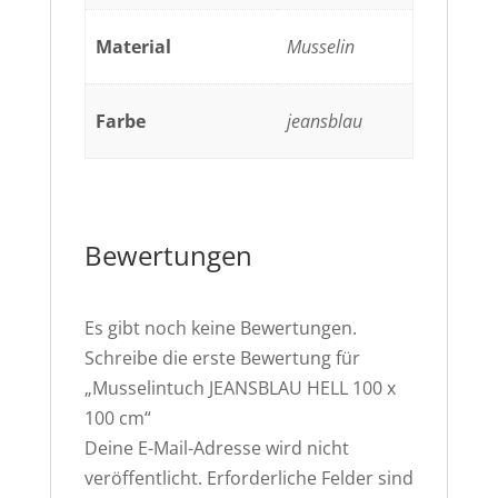
Material
Musselin
Farbe
jeansblau
Bewertungen
Es gibt noch keine Bewertungen.
Schreibe die erste Bewertung für
„Musselintuch JEANSBLAU HELL 100 x
100 cm“
Deine E-Mail-Adresse wird nicht
veröffentlicht.
Erforderliche Felder sind