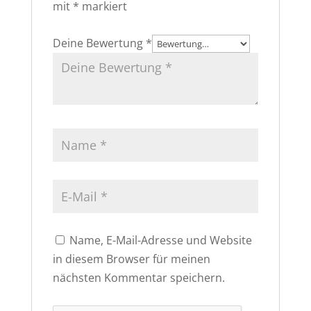
mit
*
markiert
Deine Bewertung
*
Name, E-Mail-Adresse und Website
in diesem Browser für meinen
nächsten Kommentar speichern.