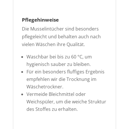
Pflegehinweise
Die Musselintücher sind besonders
pflegeleicht und behalten auch nach
vielen Wäschen ihre Qualität.
Waschbar bei bis zu 60 °C, um
hygienisch sauber zu bleiben.
Für ein besonders fluffiges Ergebnis
empfehlen wir die Trocknung im
Wäschetrockner.
Vermeide Bleichmittel oder
Weichspüler, um die weiche Struktur
des Stoffes zu erhalten.