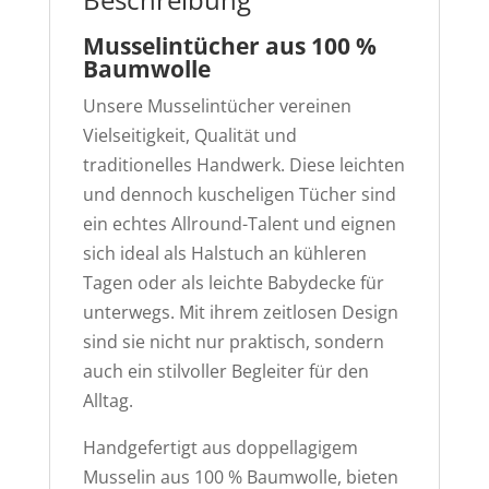
Musselintücher aus 100 %
Baumwolle
Unsere Musselintücher vereinen
Vielseitigkeit, Qualität und
traditionelles Handwerk. Diese leichten
und dennoch kuscheligen Tücher sind
ein echtes Allround-Talent und eignen
sich ideal als Halstuch an kühleren
Tagen oder als leichte Babydecke für
unterwegs. Mit ihrem zeitlosen Design
sind sie nicht nur praktisch, sondern
auch ein stilvoller Begleiter für den
Alltag.
Handgefertigt aus doppellagigem
Musselin aus 100 % Baumwolle, bieten