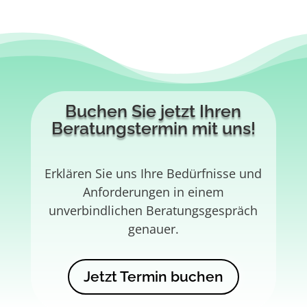
Buchen Sie jetzt Ihren
Beratungstermin mit uns!
Erklären Sie uns Ihre Bedürfnisse und
Anforderungen in einem
unverbindlichen Beratungsgespräch
genauer.
Jetzt Termin buchen