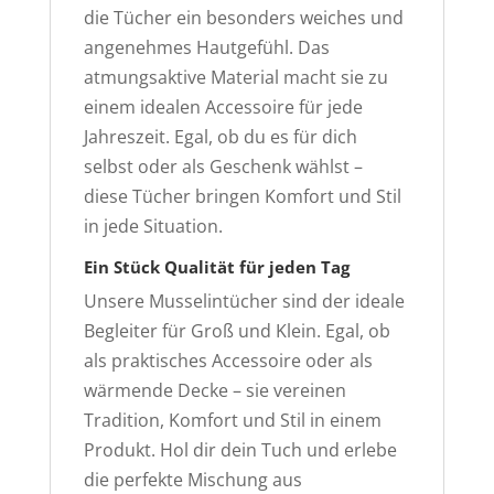
die Tücher ein besonders weiches und
angenehmes Hautgefühl. Das
atmungsaktive Material macht sie zu
einem idealen Accessoire für jede
Jahreszeit. Egal, ob du es für dich
selbst oder als Geschenk wählst –
diese Tücher bringen Komfort und Stil
in jede Situation.
Ein Stück Qualität für jeden Tag
Unsere Musselintücher sind der ideale
Begleiter für Groß und Klein. Egal, ob
als praktisches Accessoire oder als
wärmende Decke – sie vereinen
Tradition, Komfort und Stil in einem
Produkt. Hol dir dein Tuch und erlebe
die perfekte Mischung aus