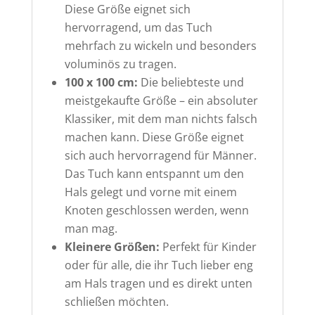
Diese Größe eignet sich
hervorragend, um das Tuch
mehrfach zu wickeln und besonders
voluminös zu tragen.
100 x 100 cm:
Die beliebteste und
meistgekaufte Größe – ein absoluter
Klassiker, mit dem man nichts falsch
machen kann. Diese Größe eignet
sich auch hervorragend für Männer.
Das Tuch kann entspannt um den
Hals gelegt und vorne mit einem
Knoten geschlossen werden, wenn
man mag.
Kleinere Größen:
Perfekt für Kinder
oder für alle, die ihr Tuch lieber eng
am Hals tragen und es direkt unten
schließen möchten.