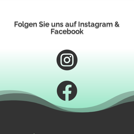
Folgen Sie uns auf Instagram &
Facebook

